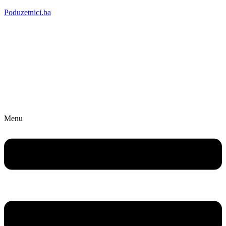
Poduzetnici.ba
Menu