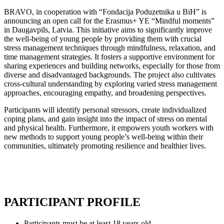
BRAVO, in cooperation with “Fondacija Poduzetnika u BiH” is
announcing an open call for the Erasmus+ YE “Mindful moments”
in Daugavpils, Latvia. This initiative aims to significantly improve
the well-being of young people by providing them with crucial
stress management techniques through mindfulness, relaxation, and
time management strategies. It fosters a supportive environment for
sharing experiences and building networks, especially for those from
diverse and disadvantaged backgrounds. The project also cultivates
cross-cultural understanding by exploring varied stress management
approaches, encouraging empathy, and broadening perspectives.
Participants will identify personal stressors, create individualized
coping plans, and gain insight into the impact of stress on mental
and physical health. Furthermore, it empowers youth workers with
new methods to support young people’s well-being within their
communities, ultimately promoting resilience and healthier lives.
PARTICIPANT PROFILE
Participants must be at least 18 years old