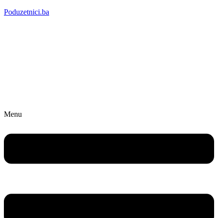
Poduzetnici.ba
Menu