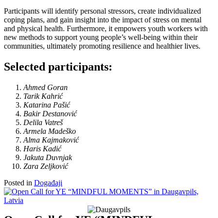
Participants will identify personal stressors, create individualized
coping plans, and gain insight into the impact of stress on mental
and physical health. Furthermore, it empowers youth workers with
new methods to support young people’s well-being within their
communities, ultimately promoting resilience and healthier lives.
Selected participants:
Ahmed Goran
Tarik Kahrić
Katarina Pašić
Bakir Destanović
Delila Vatreš
Armela Madeško
Alma Kajmaković
Haris Kadić
Jakuta Duvnjak
Zara Zeljković
Posted in
Događaji