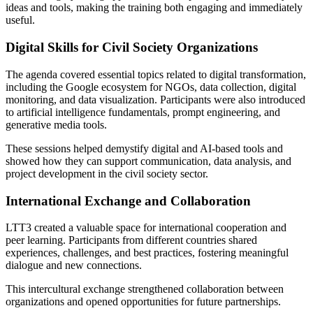
ideas and tools, making the training both engaging and immediately
useful.
Digital Skills for Civil Society Organizations
The agenda covered essential topics related to digital transformation,
including the Google ecosystem for NGOs, data collection, digital
monitoring, and data visualization. Participants were also introduced
to artificial intelligence fundamentals, prompt engineering, and
generative media tools.
These sessions helped demystify digital and AI-based tools and
showed how they can support communication, data analysis, and
project development in the civil society sector.
International Exchange and Collaboration
LTT3 created a valuable space for international cooperation and
peer learning. Participants from different countries shared
experiences, challenges, and best practices, fostering meaningful
dialogue and new connections.
This intercultural exchange strengthened collaboration between
organizations and opened opportunities for future partnerships.