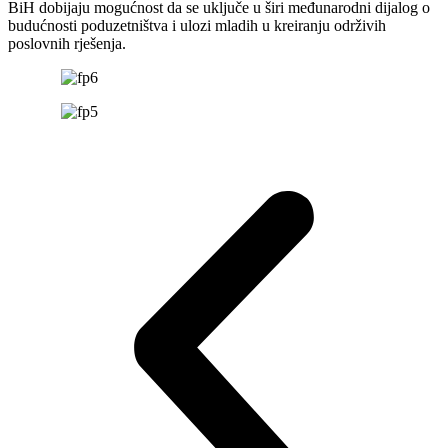
BiH dobijaju mogućnost da se uključe u širi međunarodni dijalog o
budućnosti poduzetništva i ulozi mladih u kreiranju održivih
poslovnih rješenja.