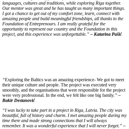
languages, cultures and traditions, while exploring Riga together.
Our mentor was great and he has taught us many important things.
I got a chance to get out of my comfort zone, learn, connect with
amazing people and build meaningful friendships, all thanks to the
Foundation of Entreprenours. I am really grateful for the
opportunity to represent our country and the Foundation in this
project, and this experience was unforgettable.”
– Katarina Pašić
“
Exploring the Baltics was an amazing experience- We got to meet
their unique culture and people. The project was executed very
smoothly, and the organisations that were responsible for the project
were very professional. In the end, we felt like one big family.
”
–
Bakir Destanović
“I was lucky to take part in a project in Riga, Latvia. The city was
beautiful, full of history and charm. I met amazing people during my
time there and made strong connections that I will always
remember. It was a wonderful experience that I will never forget.
”
–