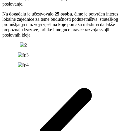
poslovanje.
Na događaju je učestvovalo
25 osoba
, čime je potvrđen interes
lokalne zajednice za teme budućnosti poduzetništva, strateškog
promišljanja i razvoja vještina koje pomažu mladima da lakše
prepoznaju izazove, prilike i moguće pravce razvoja svojih
poslovnih ideja.