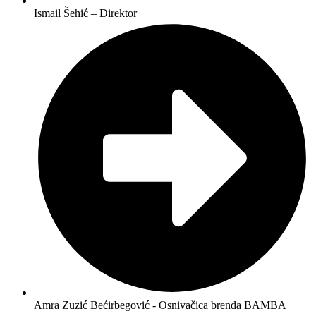
Ismail Šehić – Direktor
Amra Zuzić Bećirbegović - Osnivačica brenda BAMBA