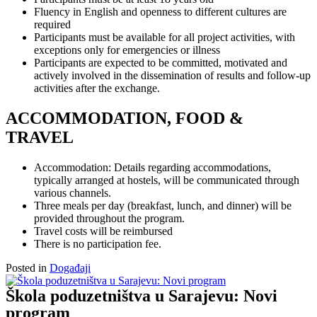
Fluency in English and openness to different cultures are
required
Participants must be available for all project activities, with
exceptions only for emergencies or illness
Participants are expected to be committed, motivated and
actively involved in the dissemination of results and follow-up
activities after the exchange.
ACCOMMODATION, FOOD &
TRAVEL
Accommodation: Details regarding accommodations,
typically arranged at hostels, will be communicated through
various channels.
Three meals per day (breakfast, lunch, and dinner) will be
provided throughout the program.
Travel costs will be reimbursed
There is no participation fee.
Posted in
Događaji
Škola poduzetništva u Sarajevu: Novi
program